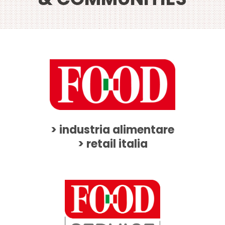
> industria alimentare
> retail italia