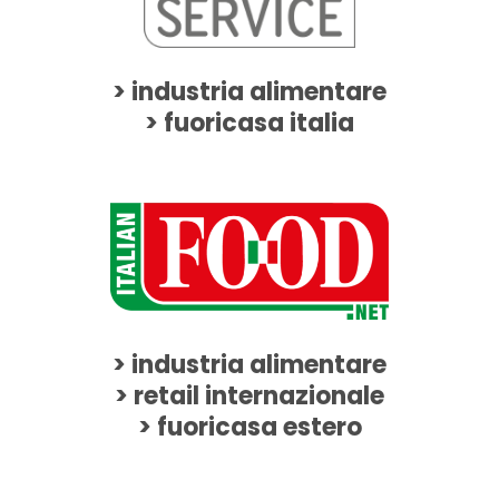
> industria alimentare
> fuoricasa italia
> industria alimentare
> retail internazionale
> fuoricasa estero